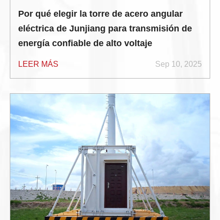
Por qué elegir la torre de acero angular
eléctrica de Junjiang para transmisión de
energía confiable de alto voltaje
LEER MÁS
Sep 10, 2025