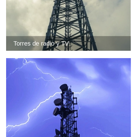
Torres de radio y TV