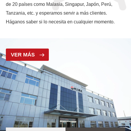
de 20 países como Malasia, Singapur, Japón, Perú,
Tanzania, etc. y esperamos servir a más clientes.
Háganos saber si lo necesita en cualquier momento.
VER MÁS