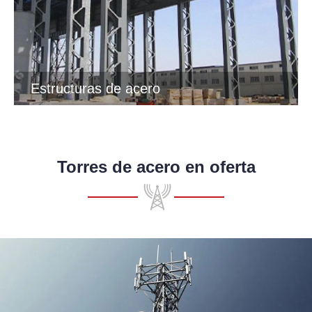
Estructuras de acero
Torres de acero en oferta