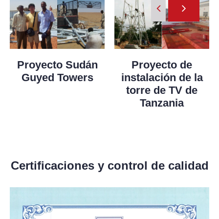
Proyecto Sudán
Proyecto de
Guyed Towers
instalación de la
torre de TV de
Tanzania
Certificaciones y control de calidad