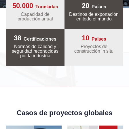
50.000
20
Toneladas
Países
Capacidad de
Destinos de exportación
producción anual
en todo el mundo
38
10
Certificaciones
Países
Normas de calidad y
Proyectos de
seguridad reconocidas
construcción in situ
por la industria
Casos de proyectos globales