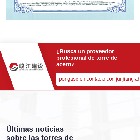
¿Busca un proveedor
profesional de torre de
acero?
póngase en contacto con junjiang a
Últimas noticias
sobre las torres de