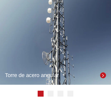
Torre de acero angular