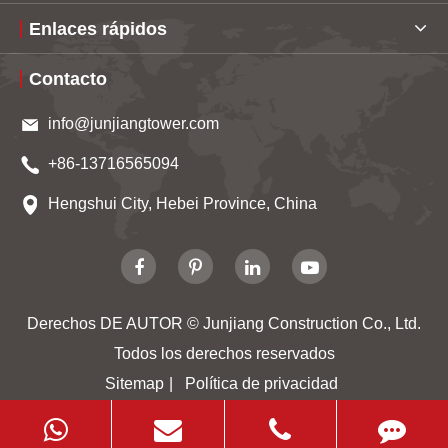
Enlaces rápidos
Contacto
info@junjiangtower.com
+86-13716565094
Hengshui City, Hebei Province, China
Derechos DE AUTOR ©
Junjiang Construction Co., Ltd.
Todos los derechos reservados
Sitemap
|
Política de privacidad