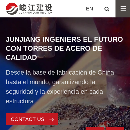
EN
JUNJIANG INGENIERS EL FUTURO
CON TORRES DE ACERO DE
CALIDAD
Desde la base de fabricación de China
hasta el mundo, garantizando la
seguridad y la experiencia en cada
estructura
CONTACT US