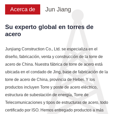
Jun Jiang
Acerca de
Su experto global en torres de
acero
Junjiang Construction Co., Ltd. se especializa en el
diseño, fabricación, venta y construcción de la torre de
acero de China. Nuestra fábrica de torre de acero está
ubicada en el condado de Jing, base de fabricación de la
torre de acero de China, provincia de Hebei. Y los
productos incluyen Torre y poste de acero eléctrico,
estructura de subestación de energía, Torre de
Telecomunicaciones y tipos de estructuras de acero, todo
certificado por ISO. Hemos entregado productos a más