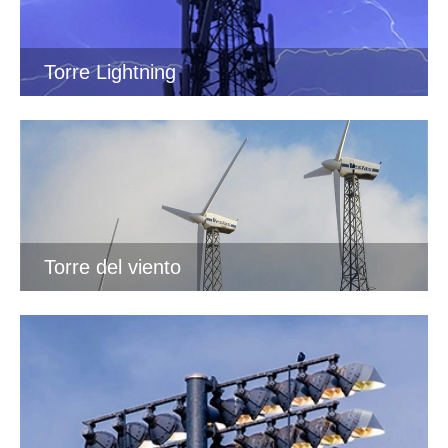
Torre Lightning
Torre del viento