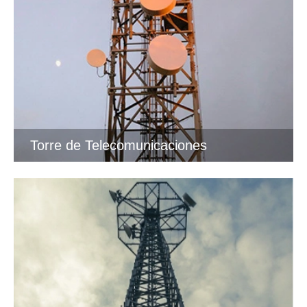
Torre de Telecomunicaciones