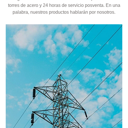
torres de acero y 24 horas de servicio posventa. En una
palabra, nuestros productos hablarán por nosotros.