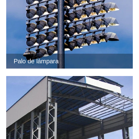
Palo de lámpara