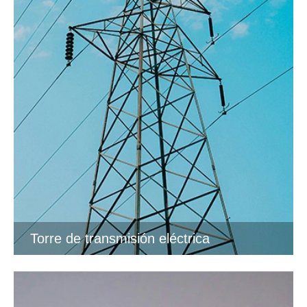
Torre de transmisión eléctrica