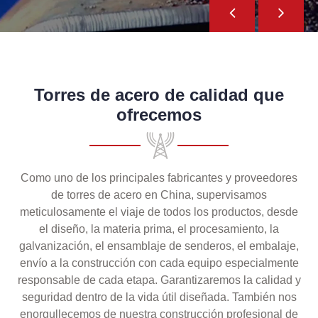
Torres de acero de calidad que
ofrecemos
Como uno de los principales fabricantes y proveedores
de torres de acero en China, supervisamos
meticulosamente el viaje de todos los productos, desde
el diseño, la materia prima, el procesamiento, la
galvanización, el ensamblaje de senderos, el embalaje,
envío a la construcción con cada equipo especialmente
responsable de cada etapa. Garantizaremos la calidad y
seguridad dentro de la vida útil diseñada. También nos
enorgullecemos de nuestra construcción profesional de